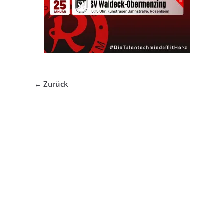
← Zurück