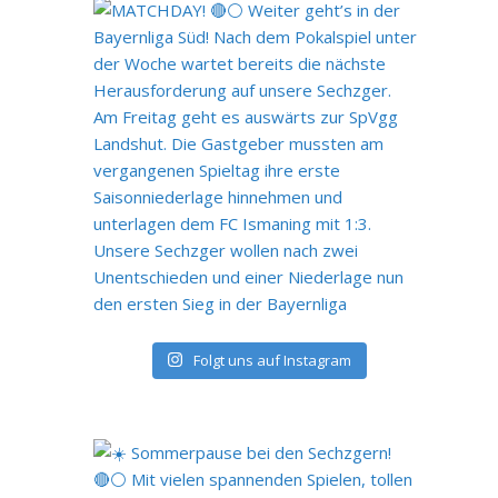
Folgt uns auf Instagram