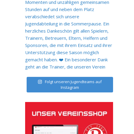
Folgt unseren Jugendteams auf
Instagram