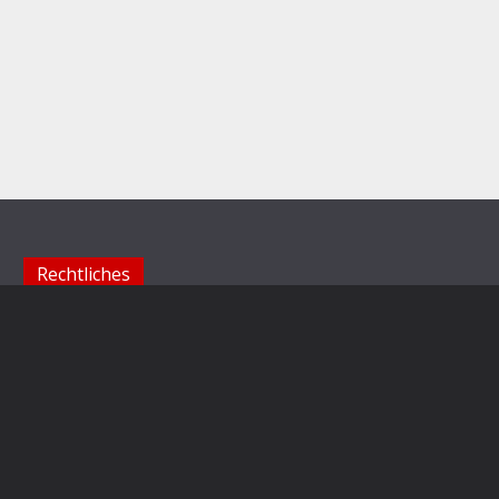
Rechtliches
Impressum
Datenschutzerklärung