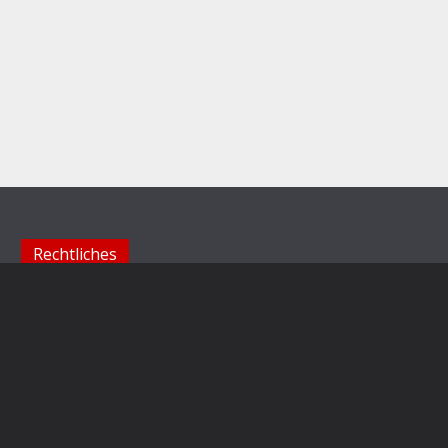
Rechtliches
Impressum
Datenschutzerklärung