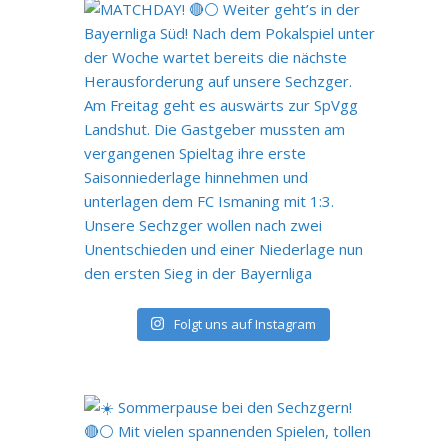
Folgt uns auf Instagram