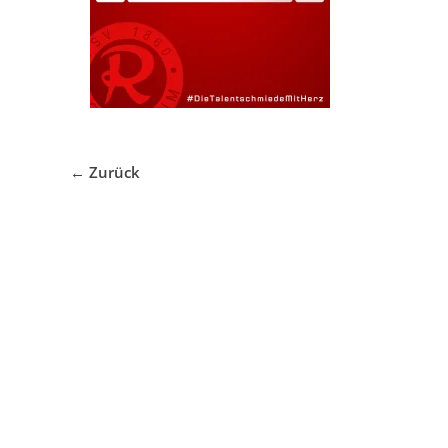
← Zurück