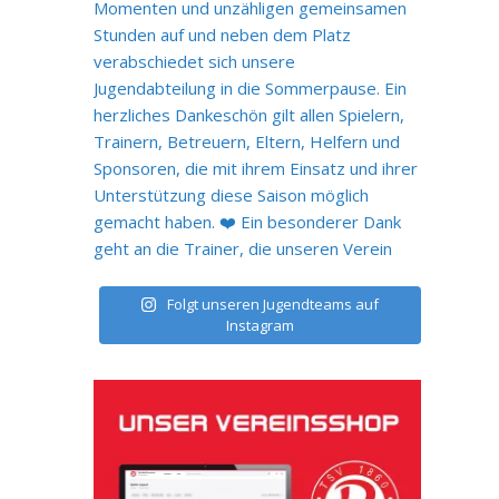
Folgt unseren Jugendteams auf
Instagram