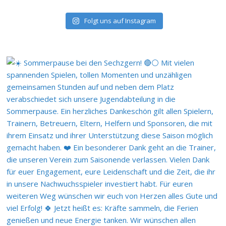
Folgt uns auf Instagram