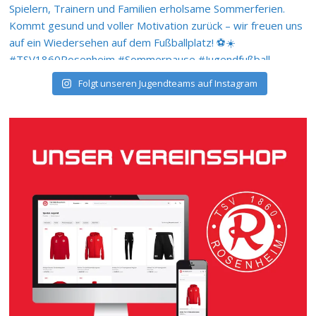
Folgt unseren Jugendteams auf Instagram