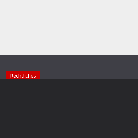
Rechtliches
Impressum
Datenschutzerklärung