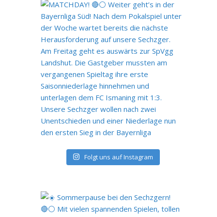
Folgt uns auf Instagram