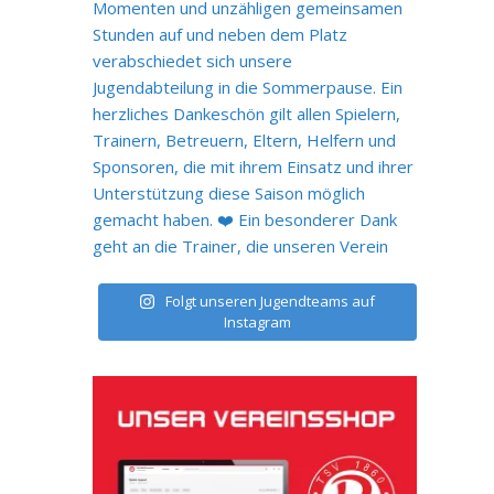
Folgt unseren Jugendteams auf
Instagram