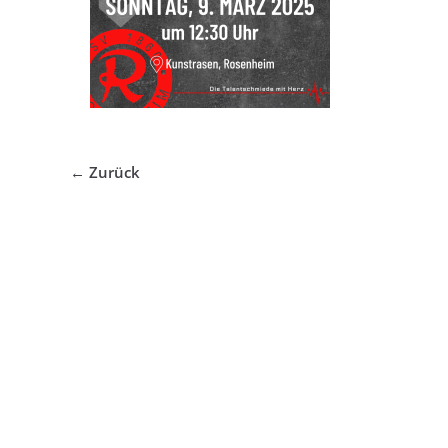
← Zurück