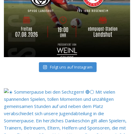
Folgt uns auf Instagram