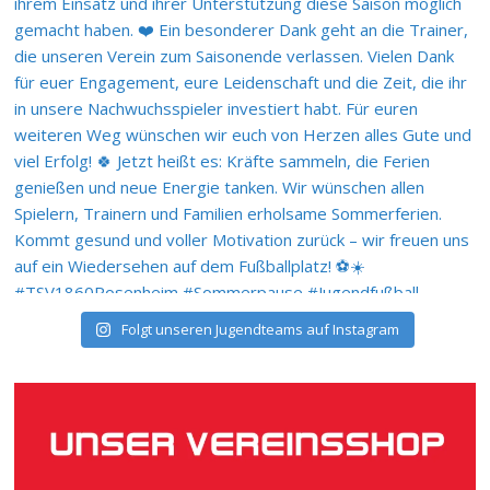
Folgt unseren Jugendteams auf Instagram