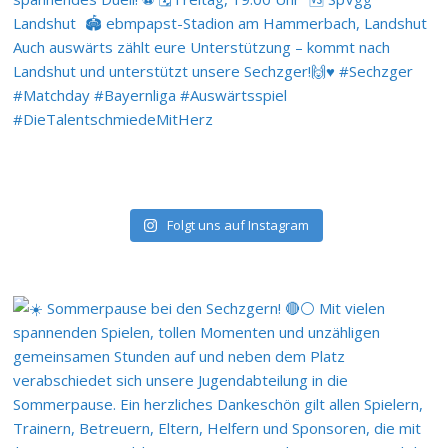
Folgt uns auf Instagram