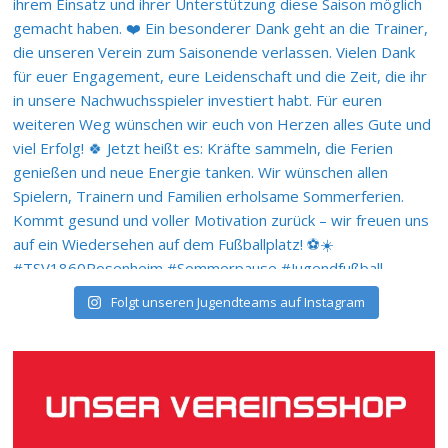
Folgt unseren Jugendteams auf Instagram