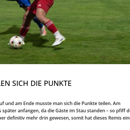
EN SICH DIE PUNKTE
uf und am Ende musste man sich die Punkte teilen. Am
 später anfangen, da die Gäste im Stau standen – so pfiff d
er definitiv mehr drin gewesen, somit hat dieses Remis ei