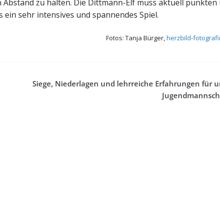
 Abstand zu halten. Die Dittmann-Elf muss aktuell punkten
s ein sehr intensives und spannendes Spiel.
Fotos: Tanja Bürger,
herzbild-fotograf
Siege, Niederlagen und lehrreiche Erfahrungen für 
Jugendmannsch