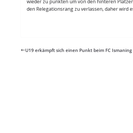
wieder zu punkten um von den hinteren Plätzen
den Relegationsrang zu verlassen, daher wird e
U19 erkämpft sich einen Punkt beim FC Ismaning