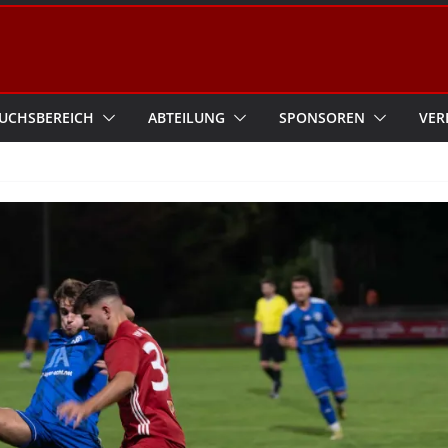
UCHSBEREICH
ABTEILUNG
SPONSOREN
VER