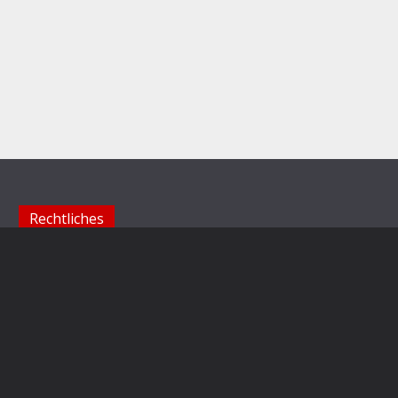
Rechtliches
Impressum
Datenschutzerklärung