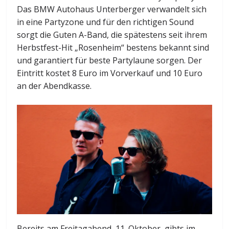
Das BMW Autohaus Unterberger verwandelt sich
in eine Partyzone und für den richtigen Sound
sorgt die Guten A-Band, die spätestens seit ihrem
Herbstfest-Hit „Rosenheim“ bestens bekannt sind
und garantiert für beste Partylaune sorgen. Der
Eintritt kostet 8 Euro im Vorverkauf und 10 Euro
an der Abendkasse.
Bereits am Freitagabend, 11. Oktober, gibts im