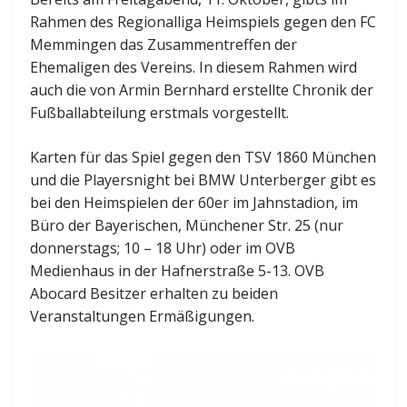
Rahmen des Regionalliga Heimspiels gegen den FC
Memmingen das Zusammentreffen der
Ehemaligen des Vereins. In diesem Rahmen wird
auch die von Armin Bernhard erstellte Chronik der
Fußballabteilung erstmals vorgestellt.
Karten für das Spiel gegen den TSV 1860 München
und die Playersnight bei BMW Unterberger gibt es
bei den Heimspielen der 60er im Jahnstadion, im
Büro der Bayerischen, Münchener Str. 25 (nur
donnerstags; 10 – 18 Uhr) oder im OVB
Medienhaus in der Hafnerstraße 5-13. OVB
Abocard Besitzer erhalten zu beiden
Veranstaltungen Ermäßigungen.