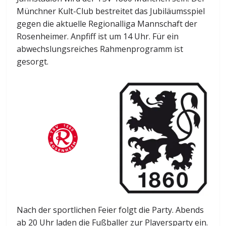
Münchner Kult-Club bestreitet das Jubiläumsspiel
gegen die aktuelle Regionalliga Mannschaft der
Rosenheimer. Anpfiff ist um 14 Uhr. Für ein
abwechslungsreiches Rahmenprogramm ist
gesorgt.
Nach der sportlichen Feier folgt die Party. Abends
ab 20 Uhr laden die Fußballer zur Playersparty ein.