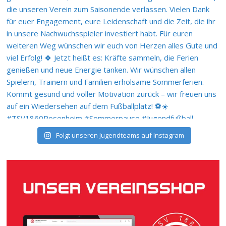
Folgt unseren Jugendteams auf Instagram