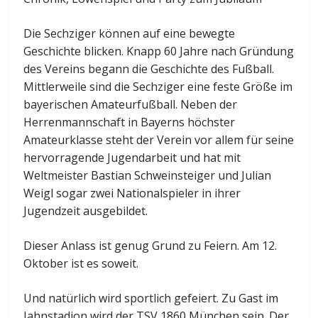
Die Sechziger können auf eine bewegte
Geschichte blicken. Knapp 60 Jahre nach Gründung
des Vereins begann die Geschichte des Fußball.
Mittlerweile sind die Sechziger eine feste Größe im
bayerischen Amateurfußball. Neben der
Herrenmannschaft in Bayerns höchster
Amateurklasse steht der Verein vor allem für seine
hervorragende Jugendarbeit und hat mit
Weltmeister Bastian Schweinsteiger und Julian
Weigl sogar zwei Nationalspieler in ihrer
Jugendzeit ausgebildet.
Dieser Anlass ist genug Grund zu Feiern. Am 12.
Oktober ist es soweit.
Und natürlich wird sportlich gefeiert. Zu Gast im
Jahnstadion wird der TSV 1860 München sein. Der