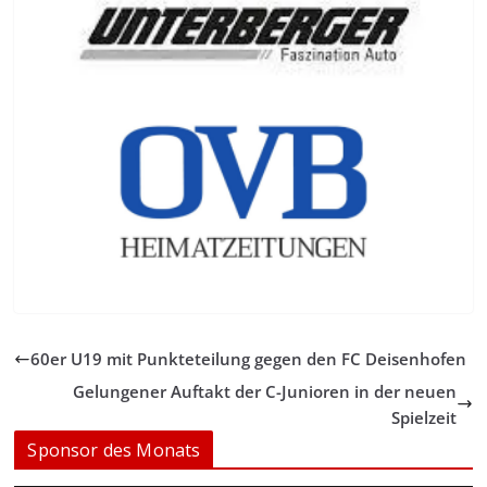
60er U19 mit Punkteteilung gegen den FC Deisenhofen
Gelungener Auftakt der C-Junioren in der neuen
Spielzeit
Sponsor des Monats