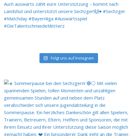
Folgt uns auf Instagram