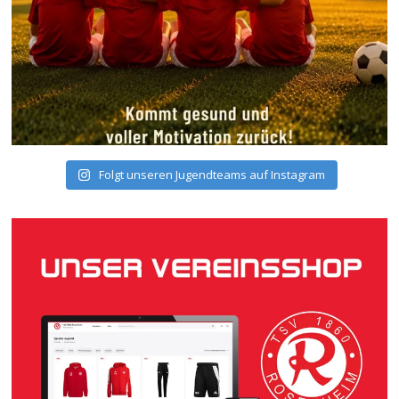
Folgt unseren Jugendteams auf Instagram