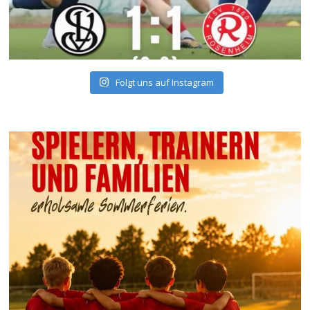
Folgt uns auf Instagram