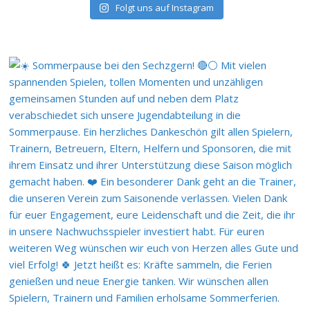
Folgt uns auf Instagram