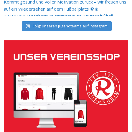
Folgt unseren Jugendteams auf Instagram