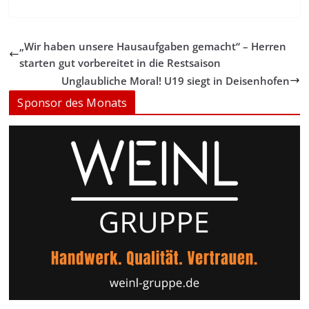
„Wir haben unsere Hausaufgaben gemacht“ – Herren
starten gut vorbereitet in die Restsaison
Unglaubliche Moral! U19 siegt in Deisenhofen
Sponsor des Monats