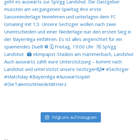
Folgt uns auf Instagram