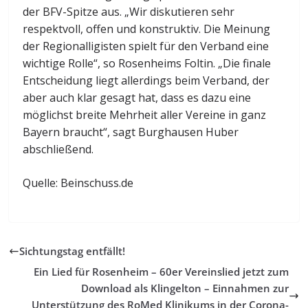
der BFV-Spitze aus. „Wir diskutieren sehr
respektvoll, offen und konstruktiv. Die Meinung
der Regionalligisten spielt für den Verband eine
wichtige Rolle“, so Rosenheims Foltin. „Die finale
Entscheidung liegt allerdings beim Verband, der
aber auch klar gesagt hat, dass es dazu eine
möglichst breite Mehrheit aller Vereine in ganz
Bayern braucht“, sagt Burghausen Huber
abschließend.
Quelle: Beinschuss.de
Sichtungstag entfällt!
Ein Lied für Rosenheim – 60er Vereinslied jetzt zum
Download als Klingelton – Einnahmen zur
Unterstützung des RoMed Klinikums in der Corona-