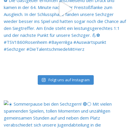
Folgt uns auf Instagram