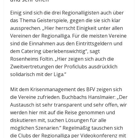
Einig sind sich die drei Regionalligisten auch über
das Thema Geisterspiele, gegen die sie sich klar
aussprechen. „Hier herrscht Einigkeit unter allen
Vereinen der Regionalliga. Für die meisten Vereine
sind die Einnahmen aus den Eintrittsgeldern und
dem Catering überlebenswichtig“, sagt
Rosenheims Foltin. „Hier zeigen sich auch die
Zweitvertretungen der Proficlubs ausdrücklich
solidarisch mit der Liga.“
Mit dem Krisenmanagement des BFV zeigen sich
die Vereine zufrieden. Buchbachs Hanslmaier: „Der
Austausch ist sehr transparent und sehr offen, wir
werden hier mit auf die Reise genommen und
diskutieren mit, suchen Lösungen für alle
möglichen Szenarien.“ Regelmäßig tauschen sich
die Clubs der Regionalliga per Videokonferenz mit