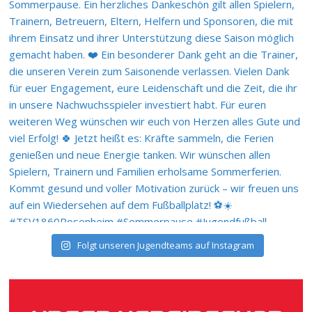
Folgt unseren Jugendteams auf Instagram