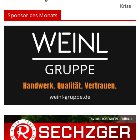
Krise
Sponsor des Monats