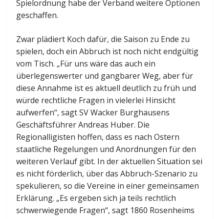
Spielordnung habe der Verband weitere Optionen
geschaffen.
Zwar plädiert Koch dafür, die Saison zu Ende zu
spielen, doch ein Abbruch ist noch nicht endgültig
vom Tisch. „Für uns wäre das auch ein
überlegenswerter und gangbarer Weg, aber für
diese Annahme ist es aktuell deutlich zu früh und
würde rechtliche Fragen in vielerlei Hinsicht
aufwerfen“, sagt SV Wacker Burghausens
Geschäftsführer Andreas Huber. Die
Regionalligisten hoffen, dass es nach Ostern
staatliche Regelungen und Anordnungen für den
weiteren Verlauf gibt. In der aktuellen Situation sei
es nicht förderlich, über das Abbruch-Szenario zu
spekulieren, so die Vereine in einer gemeinsamen
Erklärung. „Es ergeben sich ja teils rechtlich
schwerwiegende Fragen“, sagt 1860 Rosenheims