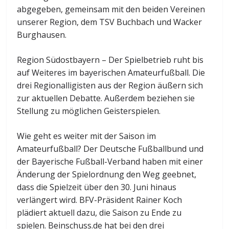
abgegeben, gemeinsam mit den beiden Vereinen
unserer Region, dem TSV Buchbach und Wacker
Burghausen.
Region Südostbayern – Der Spielbetrieb ruht bis
auf Weiteres im bayerischen Amateurfußball. Die
drei Regionalligisten aus der Region äußern sich
zur aktuellen Debatte. Außerdem beziehen sie
Stellung zu möglichen Geisterspielen.
Wie geht es weiter mit der Saison im
Amateurfußball? Der Deutsche Fußballbund und
der Bayerische Fußball-Verband haben mit einer
Änderung der Spielordnung den Weg geebnet,
dass die Spielzeit über den 30. Juni hinaus
verlängert wird. BFV-Präsident Rainer Koch
plädiert aktuell dazu, die Saison zu Ende zu
spielen. Beinschuss.de hat bei den drei