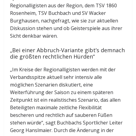
Regionalligisten aus der Region, dem TSV 1860
Rosenheim, TSV Buchbach und SV Wacker
Burghausen, nachgefragt, wie sie zur aktuellen
Diskussion stehen und ob Geisterspiele aus ihrer
Sicht denkbar wären.
„Bei einer Abbruch-Variante gibt’s demnach
die größten rechtlichen Hürden“
„Im Kreise der Regionalligisten werden mit der
Verbandsspitze aktuell sehr intensiv alle
möglichen Szenarien diskutiert, eine
Weiterführung der Saison zu einem späteren
Zeitpunkt ist ein realistisches Szenario, das allen
Beteiligten maximale zeitliche Flexibilität
bescheren und rechtlich auf sauberen Füßen
stehen würde“, sagt Buchbachs Sportlicher Leiter
Georg Hanslmaier. Durch die Änderung in der