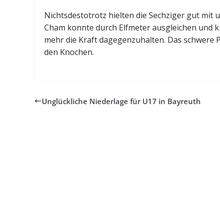
Nichtsdestotrotz hielten die Sechziger gut mit
Cham konnte durch Elfmeter ausgleichen und kur
mehr die Kraft dagegenzuhalten. Das schwere P
den Knochen.
Unglückliche Niederlage für U17 in Bayreuth