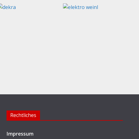
Rechtliches
Impressum