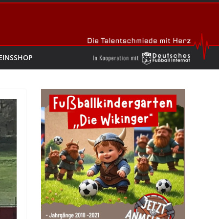
EINSSHOP