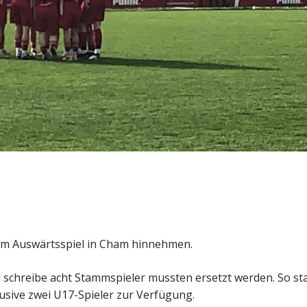
eim Auswärtsspiel in Cham hinnehmen.
d schreibe acht Stammspieler mussten ersetzt werden. So st
sive zwei U17-Spieler zur Verfügung.