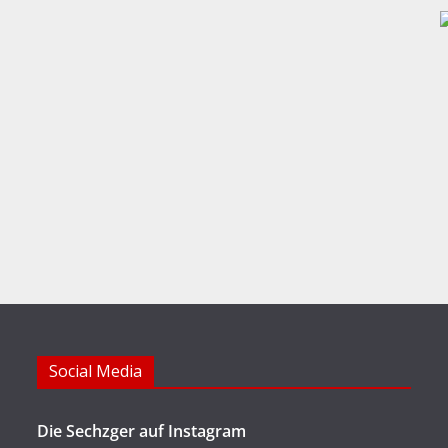
Social Media
Die Sechzger auf Instagram