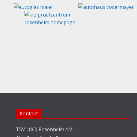
Kontakt
TSV 1860 Rosenheim e.V.