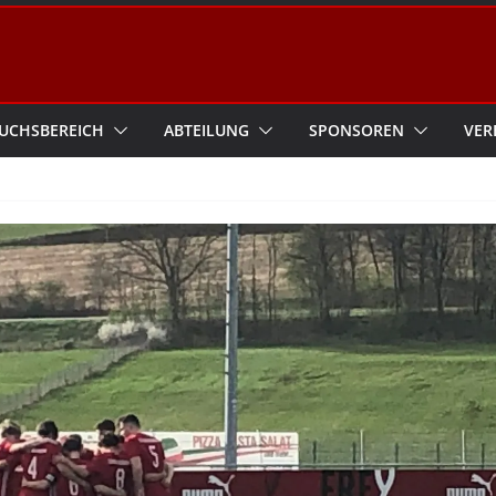
UCHSBEREICH
ABTEILUNG
SPONSOREN
VER