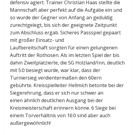
defensiv agiert. Trainer Christian Haas stellte die
Mannschaft aber perfekt auf die Aufgabe ein und
so wurde der Gegner von Anfang an geduldig
zurechtgelegt, bis sich der geeignete Zeitpunkt
zum Abschluss ergab. Sicheres Passspiel gepaart
mit großer Einsatz- und
Laufbereitschaft sorgten für einen gelungenen
Auftritt der Rothosen. Als im letzten Spiel der bis
dahin Zweitplatzierte, die SG Holzland/Inn, deutlich
mit 5:0 besiegt wurde, war klar, dass der
Turniersieg verdientermaßen den 60ern
gebührte. Kreisspielleiter Hellmich betonte bei der
Siegerehrung, dass er sich nur schwer an
einen ähnlich deutlichen Ausgang bei der
Kreismeisterschaft erinnern könne. 6 Siege bei
einem Torverhältnis von 16:0 sind aber auch
außergewöhnlich!