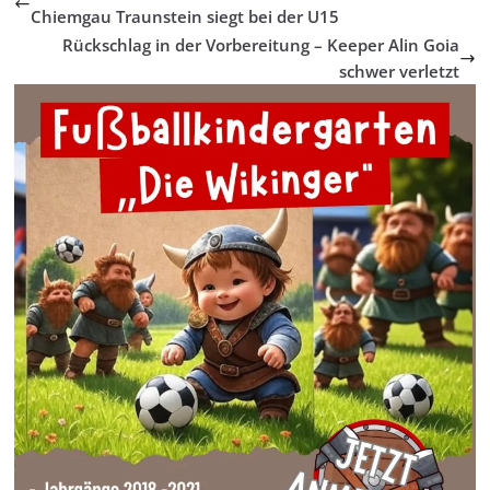
Chiemgau Traunstein siegt bei der U15
Rückschlag in der Vorbereitung – Keeper Alin Goia
schwer verletzt