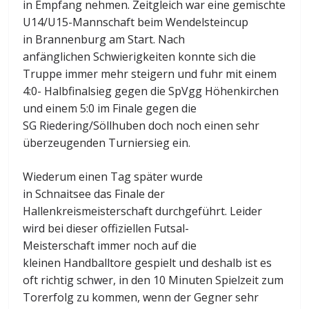
in Empfang nehmen. Zeitgleich war eine gemischte
U14/U15-Mannschaft beim Wendelsteincup
in Brannenburg am Start. Nach
anfänglichen Schwierigkeiten konnte sich die
Truppe immer mehr steigern und fuhr mit einem
4:0- Halbfinalsieg gegen die SpVgg Höhenkirchen
und einem 5:0 im Finale gegen die
SG Riedering/Söllhuben doch noch einen sehr
überzeugenden Turniersieg ein.
Wiederum einen Tag später wurde
in Schnaitsee das Finale der
Hallenkreismeisterschaft durchgeführt. Leider
wird bei dieser offiziellen Futsal-
Meisterschaft immer noch auf die
kleinen Handballtore gespielt und deshalb ist es
oft richtig schwer, in den 10 Minuten Spielzeit zum
Torerfolg zu kommen, wenn der Gegner sehr