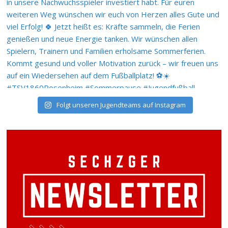
Folgt unseren Jugendteams auf Instagram