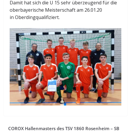
Damit hat sich die U 15 sehr überzeugend für die
oberbayerische Meisterschaft am 26.01.20
in Oberdingqualifiziert.
COROX Hallenmasters des TSV 1860 Rosenheim – SB