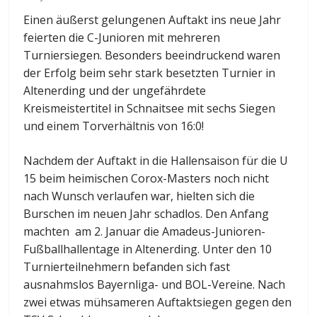
Einen äußerst gelungenen Auftakt ins neue Jahr
feierten die C-Junioren mit mehreren
Turniersiegen. Besonders beeindruckend waren
der Erfolg beim sehr stark besetzten Turnier in
Altenerding und der ungefährdete
Kreismeistertitel in Schnaitsee mit sechs Siegen
und einem Torverhältnis von 16:0!
Nachdem der Auftakt in die Hallensaison für die U
15 beim heimischen Corox-Masters noch nicht
nach Wunsch verlaufen war, hielten sich die
Burschen im neuen Jahr schadlos. Den Anfang
machten am 2. Januar die Amadeus-Junioren-
Fußballhallentage in Altenerding. Unter den 10
Turnierteilnehmern befanden sich fast
ausnahmslos Bayernliga- und BOL-Vereine. Nach
zwei etwas mühsameren Auftaktsiegen gegen den