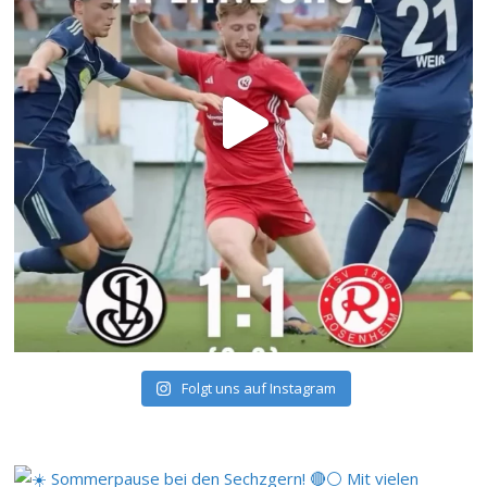
Folgt uns auf Instagram