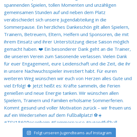
Folgt unseren Jugendteams auf Instagram