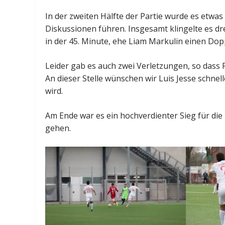
In der zweiten Hälfte der Partie wurde es etwas
Diskussionen führen. Insgesamt klingelte es dr
in der 45. Minute, ehe Liam Markulin einen Doppe
Leider gab es auch zwei Verletzungen, so dass
An dieser Stelle wünschen wir Luis Jesse schn
wird.
Am Ende war es ein hochverdienter Sieg für die
gehen.