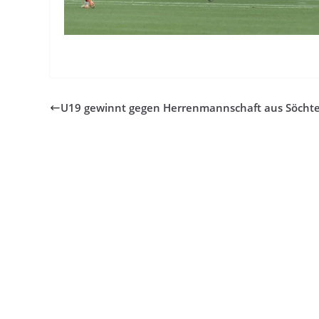
U19 gewinnt gegen Herrenmannschaft aus Söcht