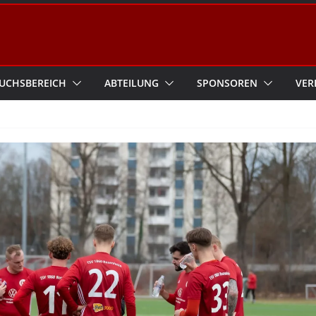
UCHSBEREICH
ABTEILUNG
SPONSOREN
VER