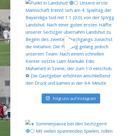
Folgt uns auf Instagram