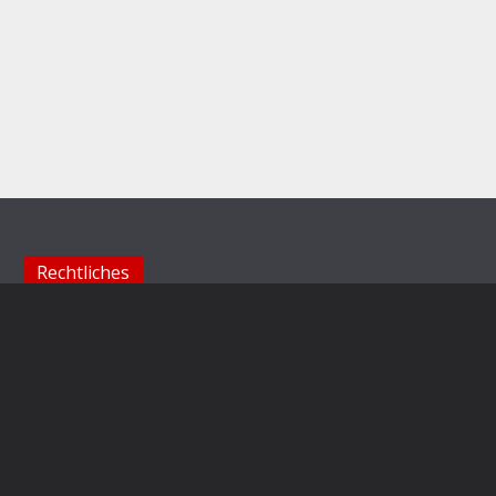
Rechtliches
Impressum
Datenschutzerklärung