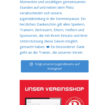
Folgt unseren Jugendteams auf
Instagram