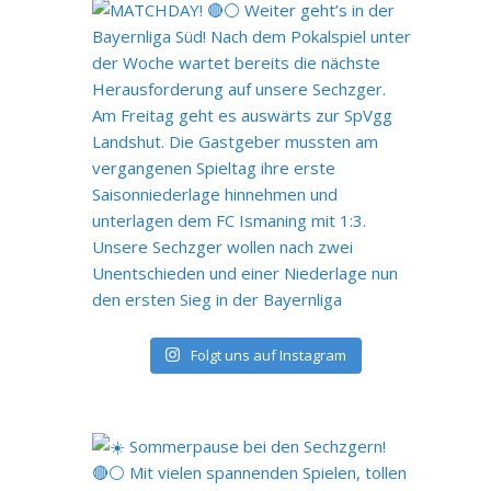
Folgt uns auf Instagram