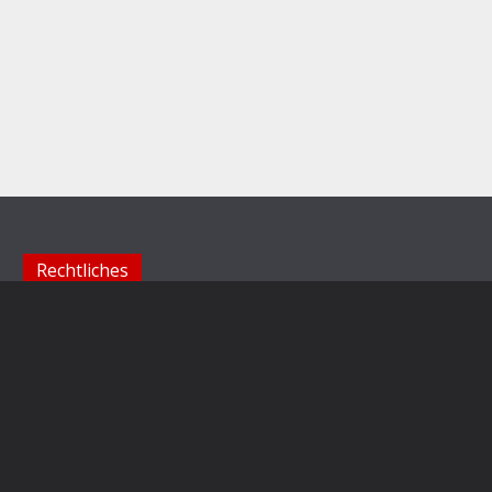
Rechtliches
Impressum
Datenschutzerklärung