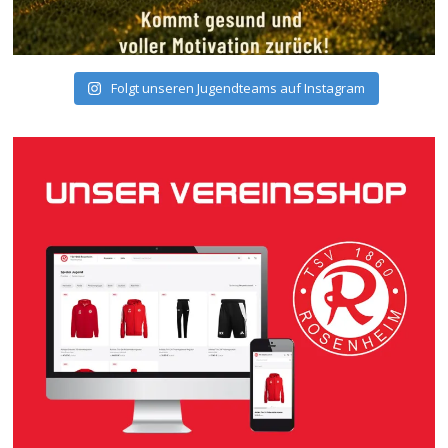
Folgt unseren Jugendteams auf Instagram