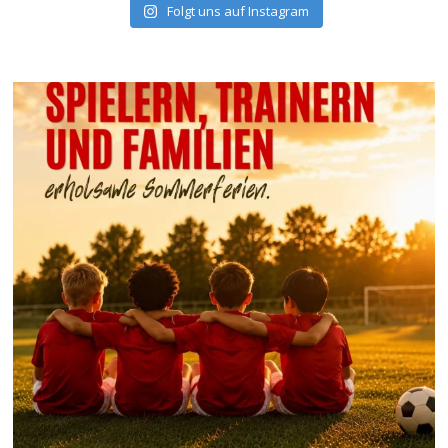
Folgt uns auf Instagram