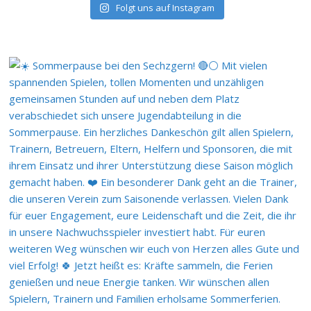
Folgt uns auf Instagram