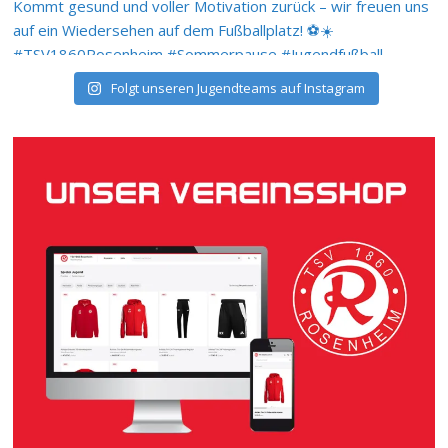
Folgt unseren Jugendteams auf Instagram