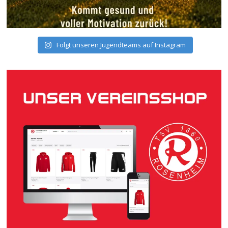
Folgt unseren Jugendteams auf Instagram