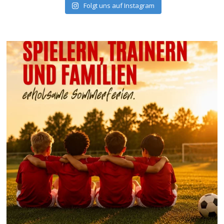
Folgt uns auf Instagram