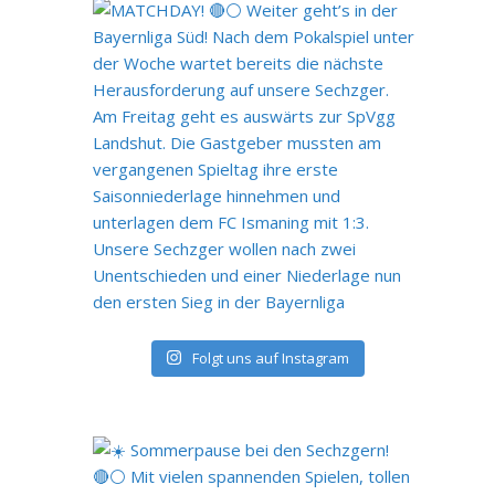
Folgt uns auf Instagram