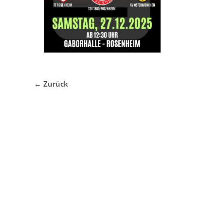
← Zurück