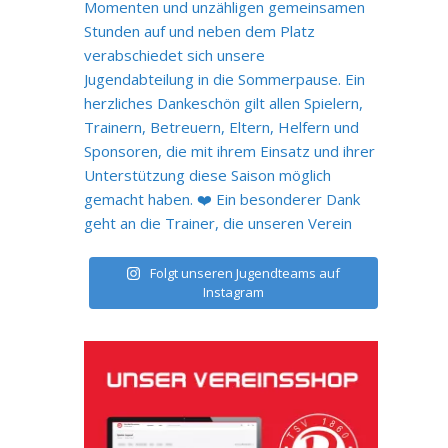
Folgt unseren Jugendteams auf
Instagram