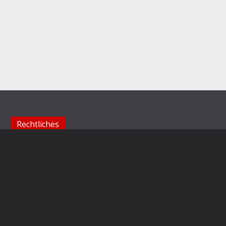
Rechtliches
Impressum
Datenschutzerklärung