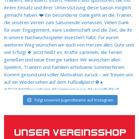
Folgt unseren Jugendteams auf Instagram