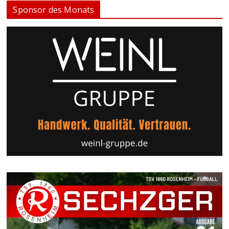
Sponsor des Monats