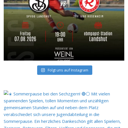
Folgt uns auf Instagram