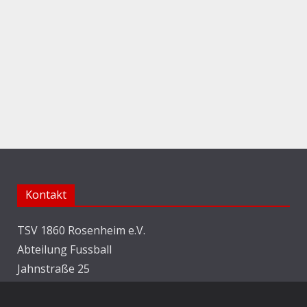
Kontakt
TSV 1860 Rosenheim e.V.
Abteilung Fussball
Jahnstraße 25
83022 Rosenheim