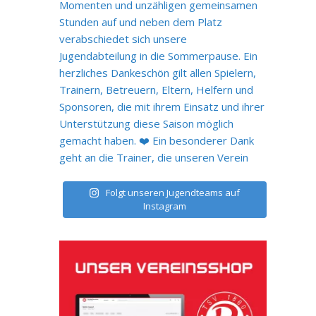
Folgt unseren Jugendteams auf
Instagram