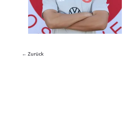
← Zurück