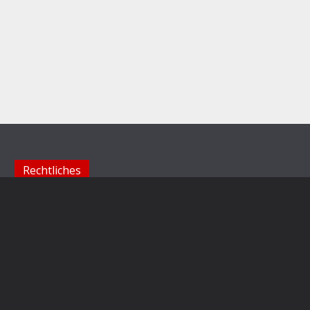
Rechtliches
Impressum
Datenschutzerklärung