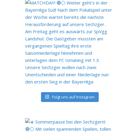
Folgt uns auf Instagram