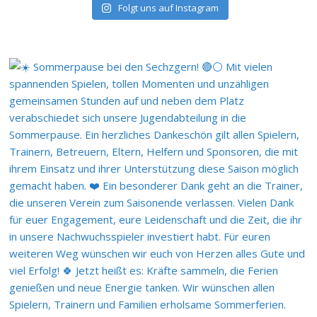
Folgt uns auf Instagram