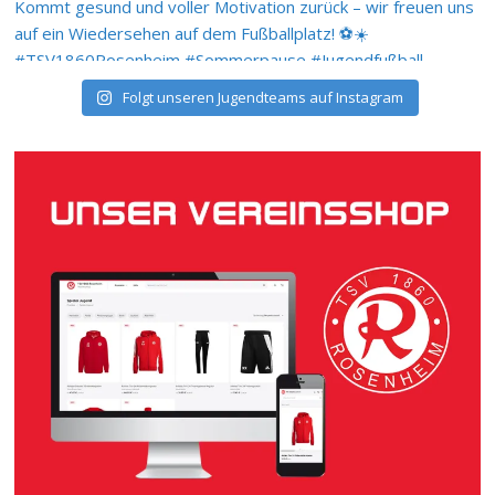
Folgt unseren Jugendteams auf Instagram