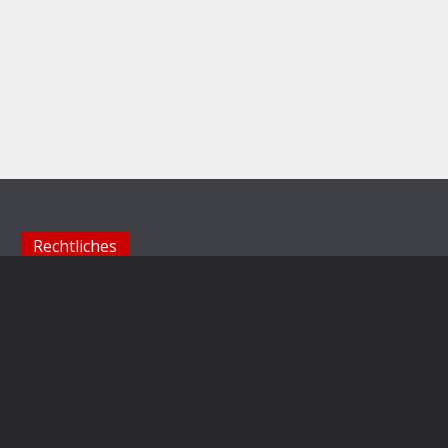
Rechtliches
Impressum
Datenschutzerklärung