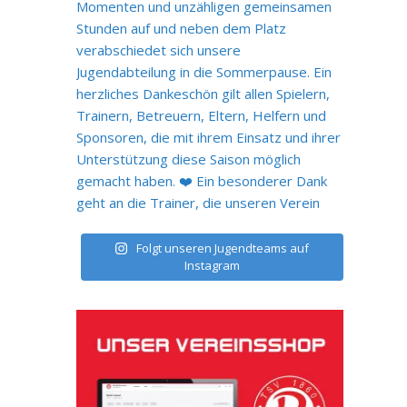
Folgt unseren Jugendteams auf
Instagram