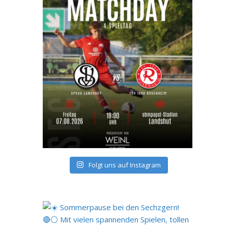
Folgt uns auf Instagram