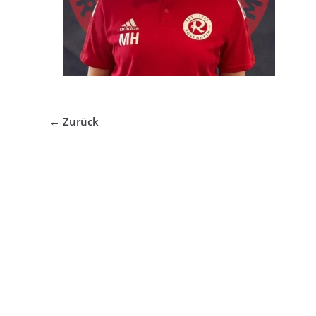
← Zurück