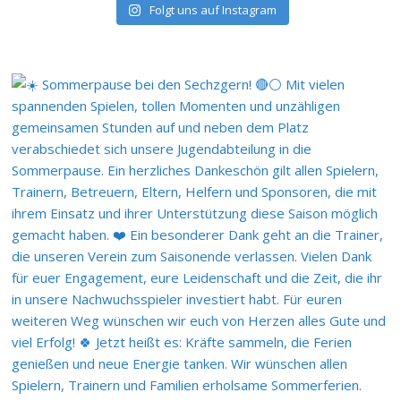
Folgt uns auf Instagram