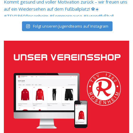
Folgt unseren Jugendteams auf Instagram