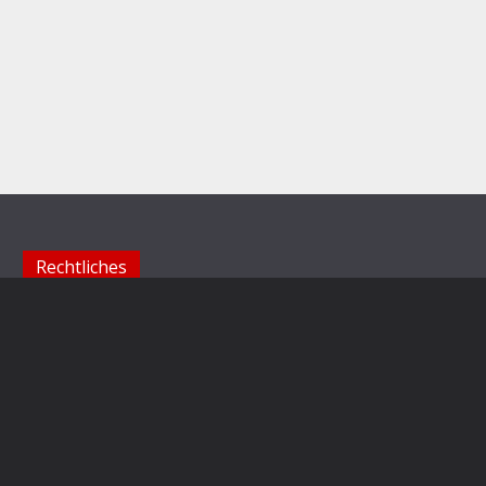
Rechtliches
Impressum
Datenschutzerklärung