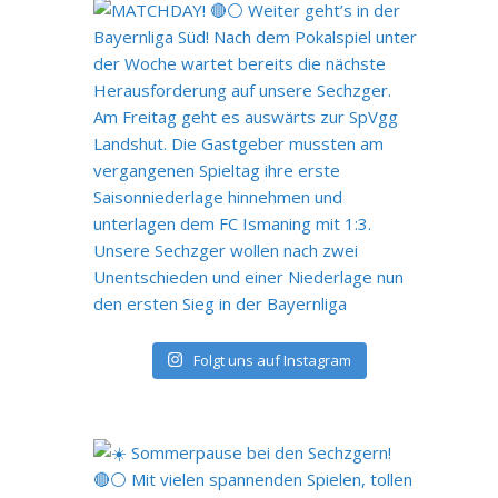
Folgt uns auf Instagram