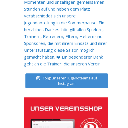
Folgt unseren Jugendteams auf
Instagram