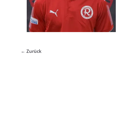
← Zurück