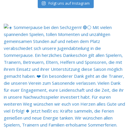
Folgt uns auf Instagram