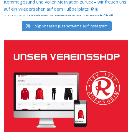
Folgt unseren Jugendteams auf Instagram