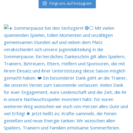
Folgt uns auf Instagram