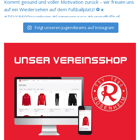
Folgt unseren Jugendteams auf Instagram