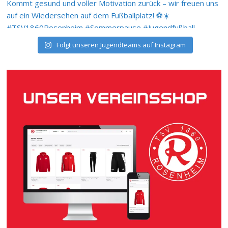
Folgt unseren Jugendteams auf Instagram