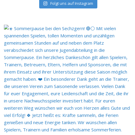
Folgt uns auf Instagram