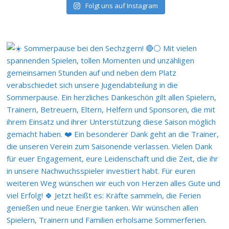
Folgt uns auf Instagram