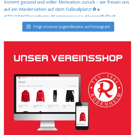
Folgt unseren Jugendteams auf Instagram