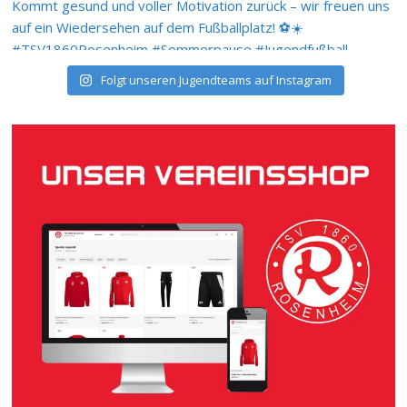
Folgt unseren Jugendteams auf Instagram