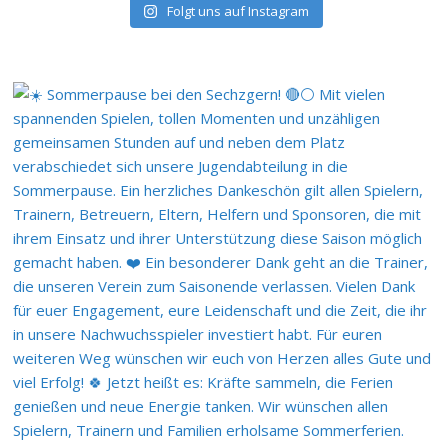
Folgt uns auf Instagram