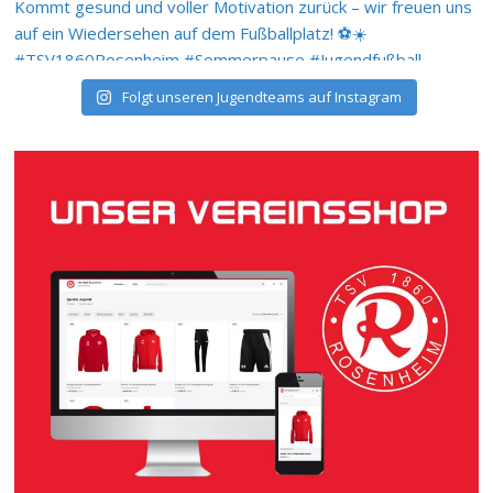
Folgt unseren Jugendteams auf Instagram