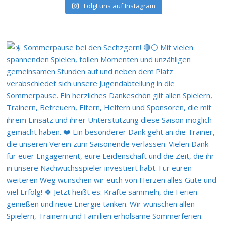
Folgt uns auf Instagram