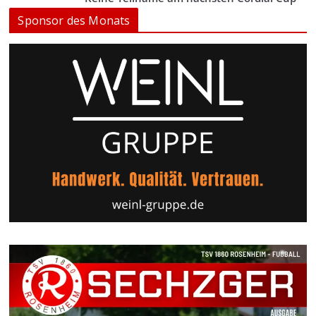
Sponsor des Monats