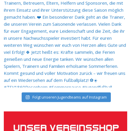
Folgt unseren Jugendteams auf Instagram