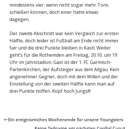
mindestens vier, wenn nicht sogar mehr Tore,
schießen können, doch einer hatte etwas
dagegen.
Der zweite Abschnitt war kein Vergleich zur ersten
Hälfte, doch leider ist Fußball am Ende nicht immer
fair und die drei Punkte bleiben in Kastl. Weiter
geht’s für die Rothemden am Freitag, 20.10. um 19
Uhr im Jahnstadion. Gast ist der 1. FC Garmisch-
Partenkirchen, der Aufsteiger aus dem Allgäu. Kein
angenehmer Gegner, doch mit dem Willen und der
Einstellung von der zweiten Hälfte kann man auf
drei Punkte hoffen. Kopf hoch Jungs!!!
Ein ereignisreiches Wochenende für unsere Youngsters
Keine Teilname am nächsten Cordial Cup