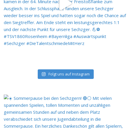
Folgt uns auf Instagram