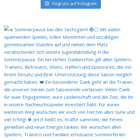
Folgt uns auf Instagram