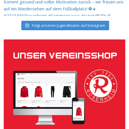
Folgt unseren Jugendteams auf Instagram