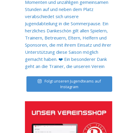
Folgt unseren Jugendteams auf
Instagram