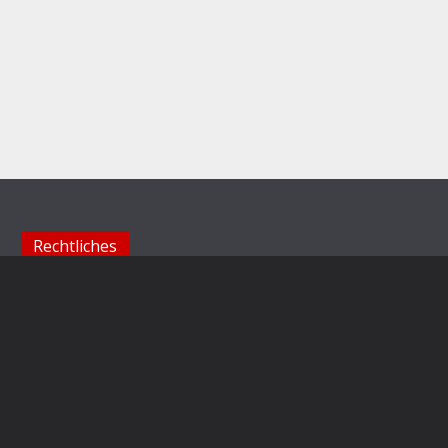
Rechtliches
Impressum
Datenschutzerklärung