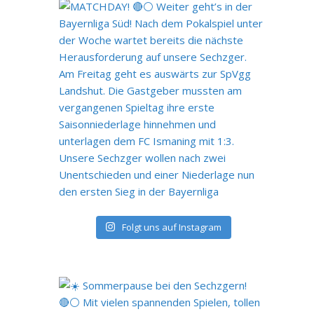
Folgt uns auf Instagram