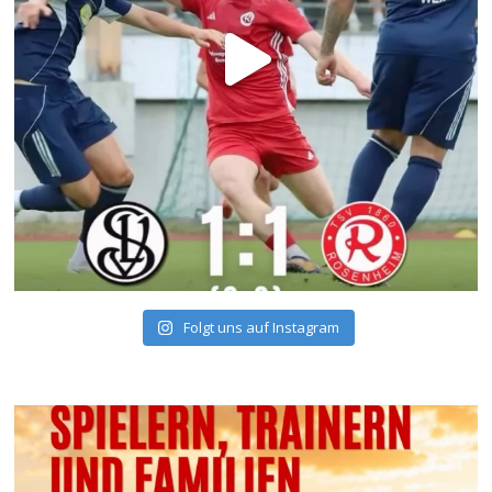
Folgt uns auf Instagram