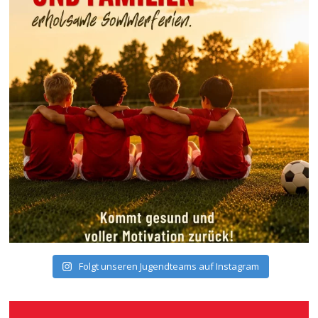
Folgt unseren Jugendteams auf Instagram