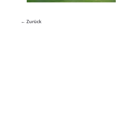
← Zurück