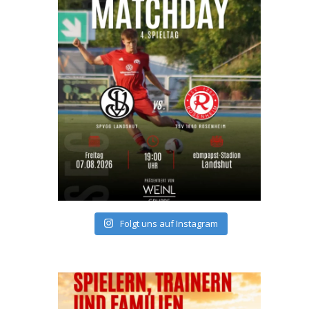
Folgt uns auf Instagram