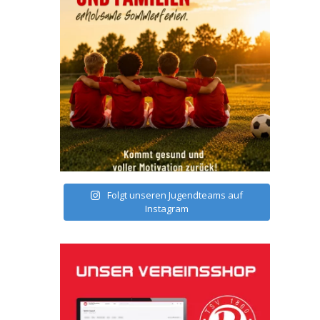
Folgt unseren Jugendteams auf
Instagram