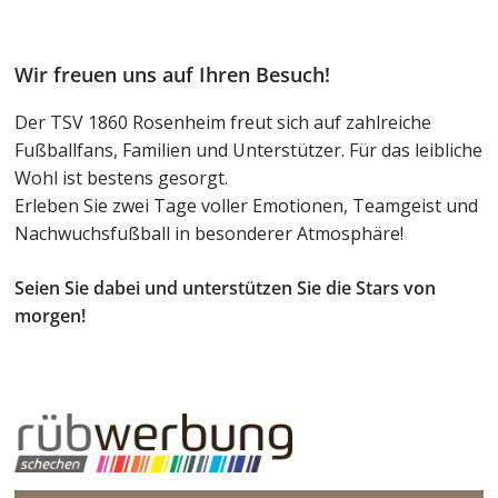
Wir freuen uns auf Ihren Besuch!
Der TSV 1860 Rosenheim freut sich auf zahlreiche
Fußballfans, Familien und Unterstützer. Für das leibliche
Wohl ist bestens gesorgt.
Erleben Sie zwei Tage voller Emotionen, Teamgeist und
Nachwuchsfußball in besonderer Atmosphäre!
Seien Sie dabei und unterstützen Sie die Stars von
morgen!