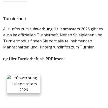
Turnierheft
Alle Infos zum
rübwerbung Hallenmasters 2026
gibt es
auch im offiziellen Turnierheft. Neben Spielplänen und
Turniermodus finden Sie dort alle teilnehmenden
Mannschaften und Hintergrundinfos zum Turnier.
👉
Hier Turnierheft als PDF lesen: