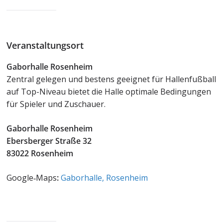
Veranstaltungsort
Gaborhalle Rosenheim
Zentral gelegen und bestens geeignet für Hallenfußball
auf Top-Niveau bietet die Halle optimale Bedingungen
für Spieler und Zuschauer.
Gaborhalle Rosenheim
Ebersberger Straße 32
83022 Rosenheim
Google‑Maps
:
Gaborhalle, Rosenheim