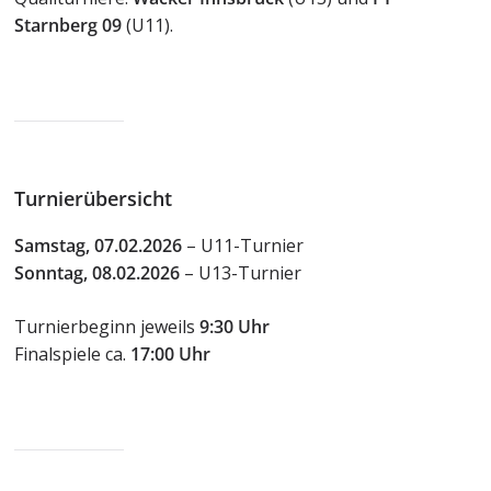
Starnberg 09
(U11).
Turnierübersicht
Samstag, 07.02.2026
– U11-Turnier
Sonntag, 08.02.2026
– U13-Turnier
Turnierbeginn jeweils
9:30 Uhr
Finalspiele ca.
17:00 Uhr