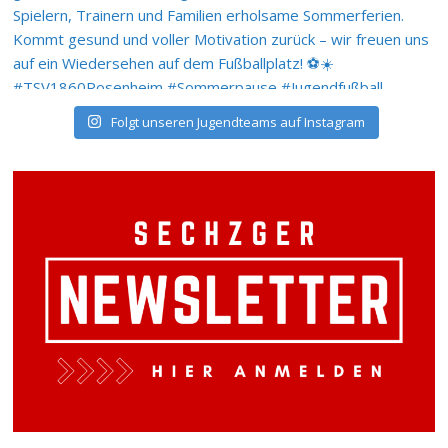
Folgt unseren Jugendteams auf Instagram