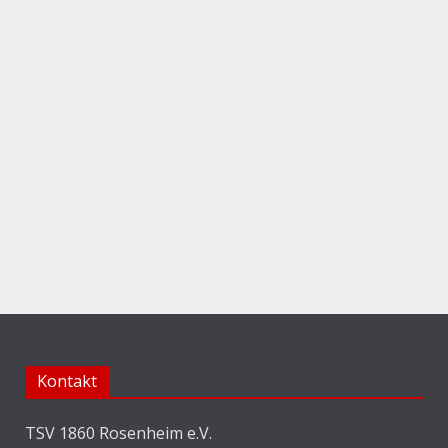
Kontakt
TSV 1860 Rosenheim e.V.