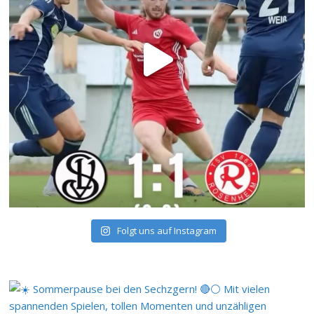
Folgt uns auf Instagram