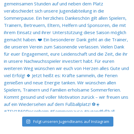
Folgt unseren Jugendteams auf Instagram