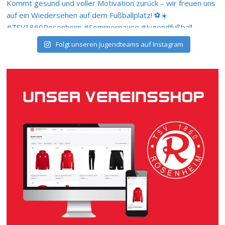
Folgt unseren Jugendteams auf Instagram