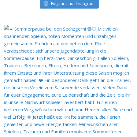
Folgt uns auf Instagram