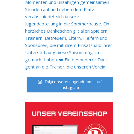
Folgt unseren Jugendteams auf
Instagram