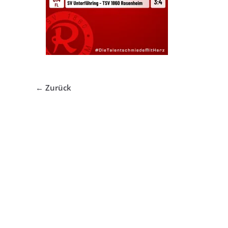
← Zurück