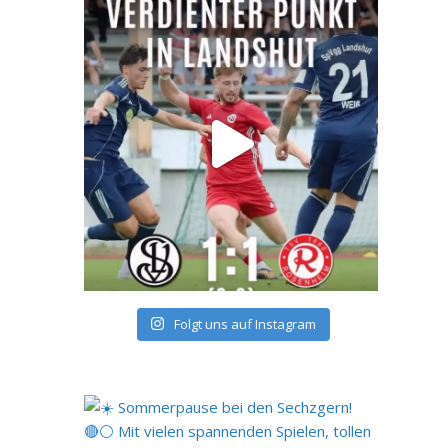
Folgt uns auf Instagram