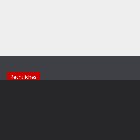
Rechtliches
Impressum
Datenschutzerklärung