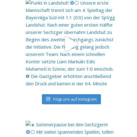
Folgt uns auf Instagram