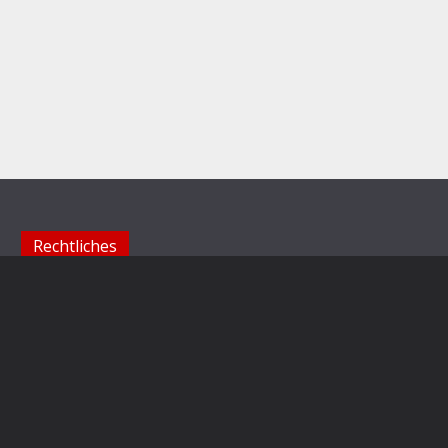
Rechtliches
Impressum
Datenschutzerklärung