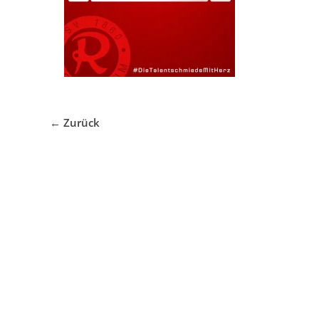
← Zurück