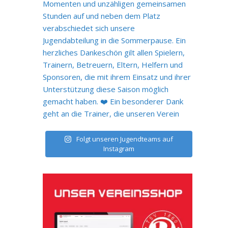
Folgt unseren Jugendteams auf
Instagram