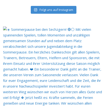
Folgt uns auf Instagram