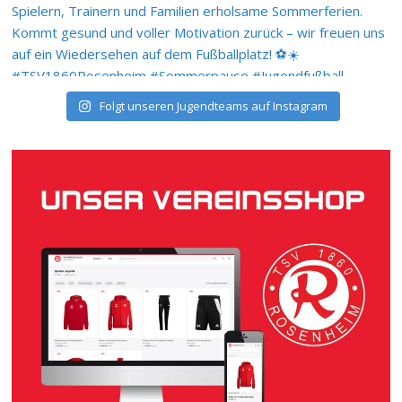
Folgt unseren Jugendteams auf Instagram