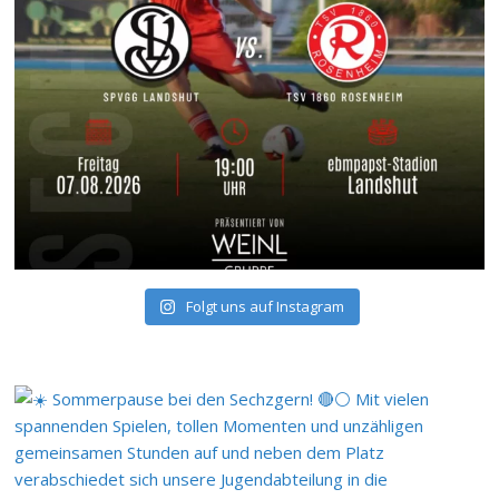
Folgt uns auf Instagram