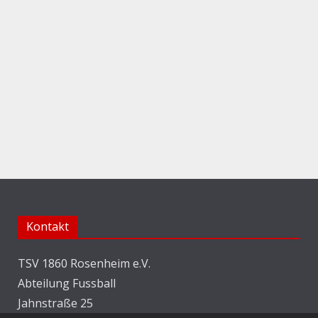
Kontakt
TSV 1860 Rosenheim e.V.
Abteilung Fussball
Jahnstraße 25