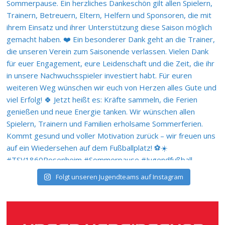
Folgt unseren Jugendteams auf Instagram