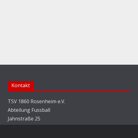
Kontakt
TSV 1860 Rosenheim e.V.
Abteilung Fussball
Jahnstraße 25
83022 Rosenheim