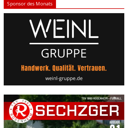
Sponsor des Monats