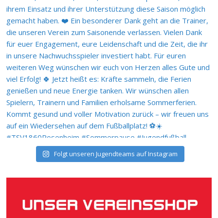
Folgt unseren Jugendteams auf Instagram