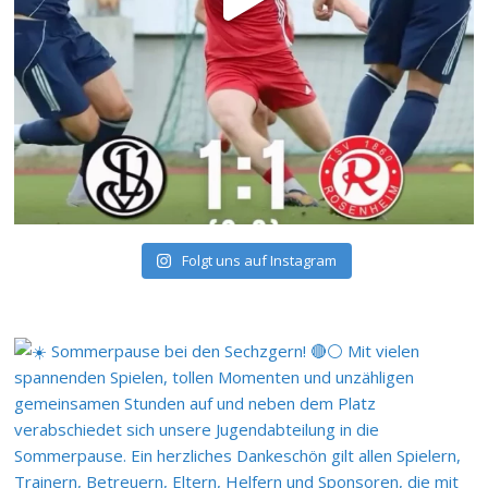
Folgt uns auf Instagram