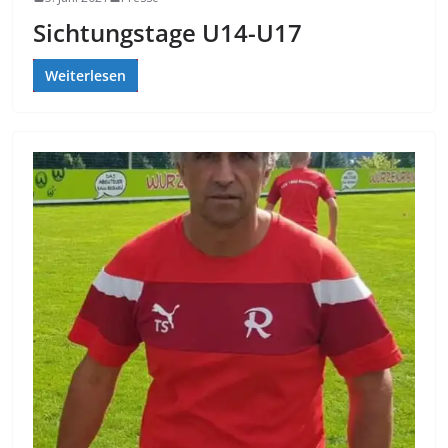
Sichtungstage U14-U17
Weiterlesen