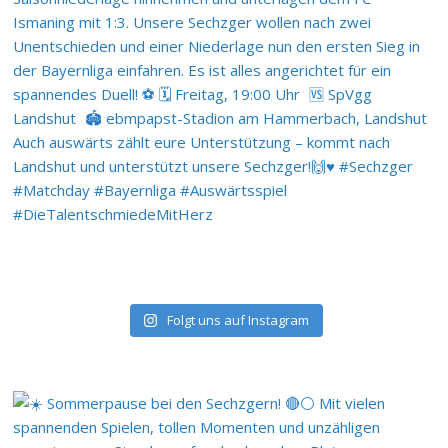
Folgt uns auf Instagram