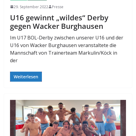
29. September 2022
Presse
U16 gewinnt „wildes“ Derby
gegen Wacker Burghausen
Im U17 BOL-Derby zwischen unserer U16 und der
U16 von Wacker Burghausen veranstaltete die
Mannschaft von Trainerteam Markulin/Köck in
der
Weiterlesen