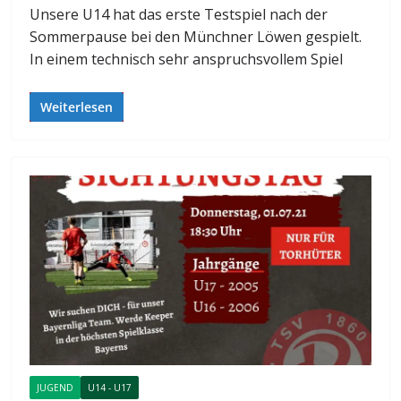
Unsere U14 hat das erste Testspiel nach der
Sommerpause bei den Münchner Löwen gespielt.
In einem technisch sehr anspruchsvollem Spiel
Weiterlesen
JUGEND
U14 - U17