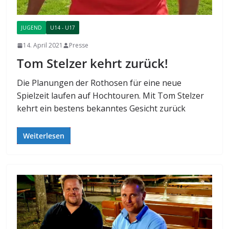
JUGEND
U14 - U17
14. April 2021
Presse
Tom Stelzer kehrt zurück!
Die Planungen der Rothosen für eine neue
Spielzeit laufen auf Hochtouren. Mit Tom Stelzer
kehrt ein bestens bekanntes Gesicht zurück
Weiterlesen