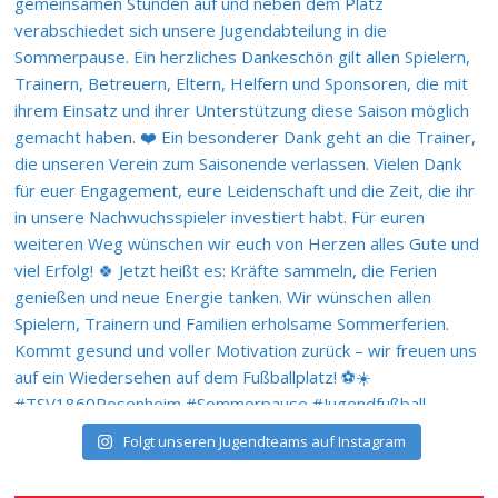
Folgt unseren Jugendteams auf Instagram