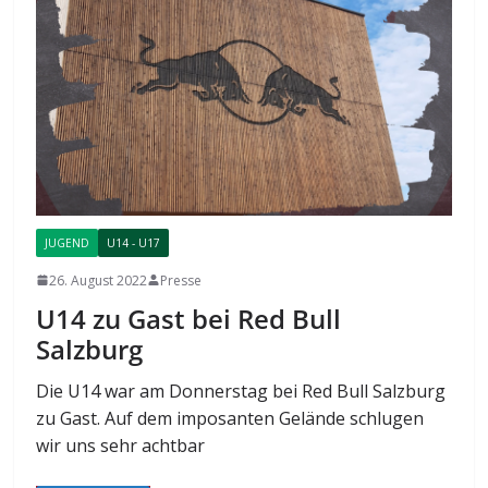
JUGEND
U14 - U17
26. August 2022
Presse
U14 zu Gast bei Red Bull
Salzburg
Die U14 war am Donnerstag bei Red Bull Salzburg
zu Gast. Auf dem imposanten Gelände schlugen
wir uns sehr achtbar