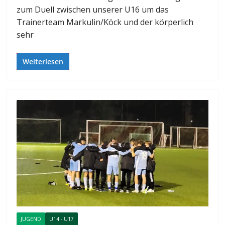
zum Duell zwischen unserer U16 um das
Trainerteam Markulin/Köck und der körperlich
sehr
Weiterlesen
JUGEND
U14 - U17