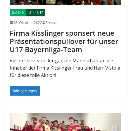
JUGEND
U14 - U17
28. Oktober 2022
Presse
Firma Kisslinger sponsert neue
Präsentationspullover für unser
U17 Bayernliga-Team
Vielen Dank von der ganzen Mannschaft an die
Inhaber der Firma Kisslinger Frau und Herr Vistola
für diese tolle Aktion!
Weiterlesen