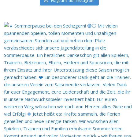
Folgt uns auf Instagram