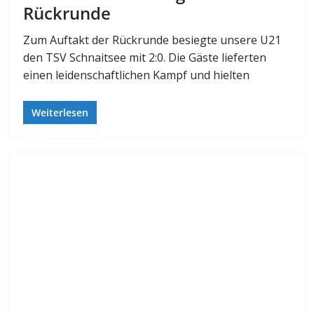
Rückrunde
Zum Auftakt der Rückrunde besiegte unsere U21
den TSV Schnaitsee mit 2:0. Die Gäste lieferten
einen leidenschaftlichen Kampf und hielten
Weiterlesen