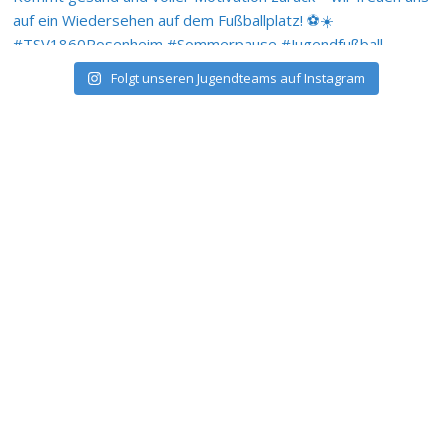
Folgt unseren Jugendteams auf Instagram