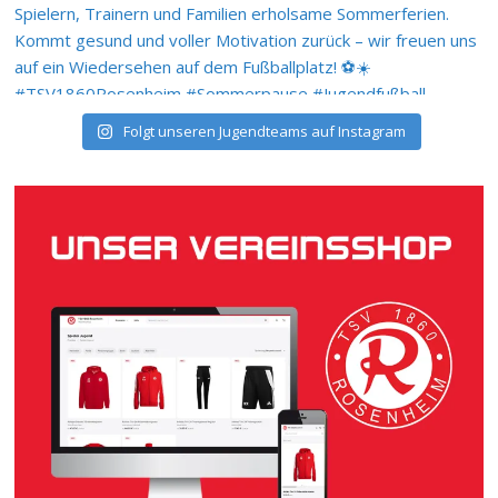
Folgt unseren Jugendteams auf Instagram