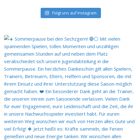
Folgt uns auf Instagram