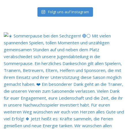
Folgt uns auf Instagram