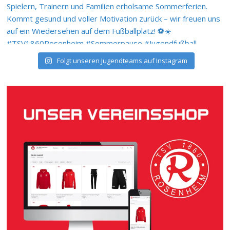
Folgt unseren Jugendteams auf Instagram